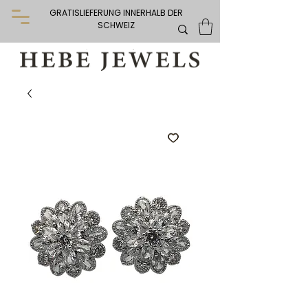
GRATISLIEFERUNG INNERHALB DER
SCHWEIZ