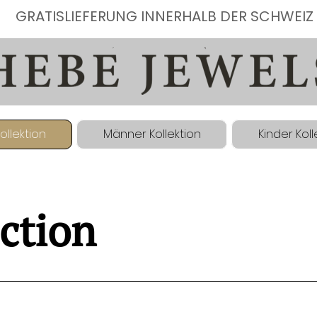
GRATISLIEFERUNG INNERHALB DER SCHWEIZ
ollektion
Männer Kollektion
Kinder Koll
ection