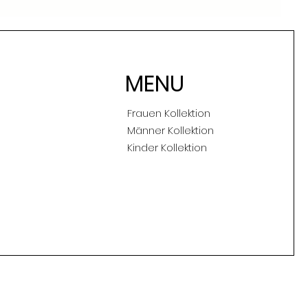
MENU
Frauen Kollektion
Männer Kollektion
Kinder Kollektion