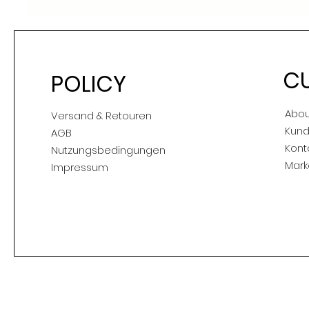
C
POLICY
Abou
Versand & Retouren
Kund
AGB
Kont
Nutzungsbedingungen
Mark
Impressum