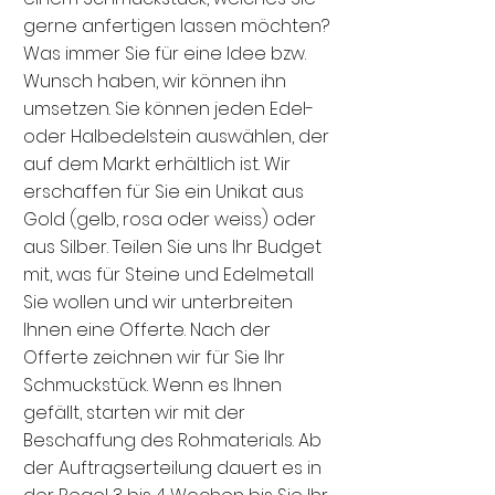
gerne anfertigen lassen möchten?
Was immer Sie für eine Idee bzw.
Wunsch haben, wir können ihn
umsetzen. Sie können jeden Edel-
oder Halbedelstein auswählen, der
auf dem Markt erhältlich ist. Wir
erschaffen für Sie ein Unikat aus
Gold (gelb, rosa oder weiss) oder
aus Silber. Teilen Sie uns Ihr Budget
mit, was für Steine und Edelmetall
Sie wollen und wir unterbreiten
Ihnen eine Offerte. Nach der
Offerte zeichnen wir für Sie Ihr
Schmuckstück. Wenn es Ihnen
gefällt, starten wir mit der
Beschaffung des Rohmaterials. Ab
der Auftragserteilung dauert es in