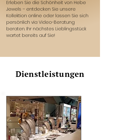
Erleben Sie die Schönheit von Hebe
Jewels – entdecken Sie unsere
Kollektion online oder lassen Sie sich
persönlich via Video-Beratung
beraten. Ihr nächstes Lieblingsstück
wartet bereits auf Sie!
Dienstleistungen