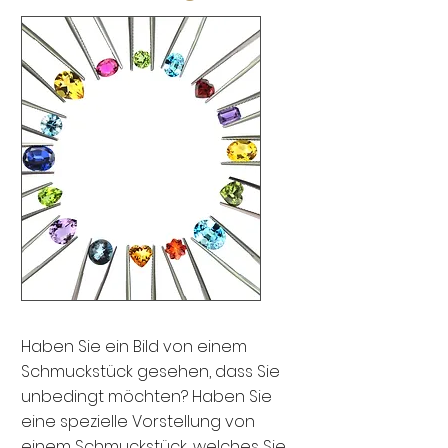
Haben Sie ein Bild von einem
Schmuckstück gesehen, dass Sie
unbedingt möchten? Haben Sie
eine spezielle Vorstellung von
einem Schmuckstück, welches Sie