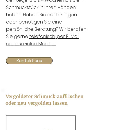
der Regel 3 bis 4 Wochen bis Sie Ihr
Schmuckstück in Ihren Händen
haben. Haben Sie noch Fragen
oder benötigen Sie eine
persönliche Beratung? Wir beraten
Sie gerne
telefonisch, per E-Mail
oder sozialen Medien.
Kontakt uns
Vergoldeter Schmuck auffrischen
oder neu vergolden lassen