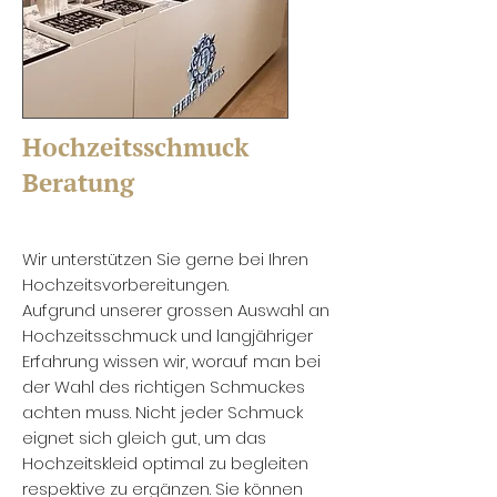
Hochzeitsschmuck
Beratung
Wir unterstützen Sie gerne bei Ihren
Hochzeitsvorbereitungen.
Aufgrund unserer grossen Auswahl an
Hochzeitsschmuck und langjähriger
Erfahrung wissen wir, worauf man bei
der Wahl des richtigen Schmuckes
achten muss. Nicht jeder Schmuck
eignet sich gleich gut, um das
Hochzeitskleid optimal zu begleiten
respektive zu ergänzen. Sie können