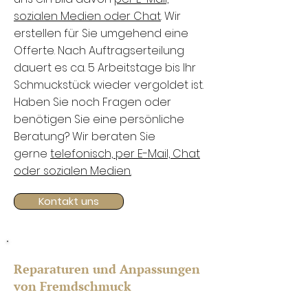
sozialen Medien oder Chat
. Wir
erstellen für Sie umgehend eine
Offerte. Nach Auftragserteilung
dauert es ca. 5 Arbeitstage bis Ihr
Schmuckstück wieder vergoldet ist.
Haben Sie noch Fragen oder
benötigen Sie eine persönliche
Beratung? Wir beraten Sie
gerne
telefonisch, per E-Mail, Chat
oder sozialen Medien.
Kontakt uns
Reparaturen und Anpassungen
von Fremdschmuck