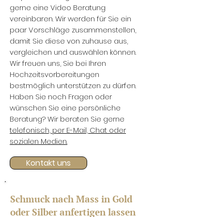
gerne eine Video Beratung
vereinbaren. Wir werden für Sie ein
paar Vorschläge zusammenstellen,
damit Sie diese von zuhause aus,
vergleichen und auswählen können.
Wir freuen uns, Sie bei Ihren
Hochzeitsvorbereitungen
bestmöglich unterstützen zu dürfen.
Haben Sie noch Fragen oder
wünschen Sie eine persönliche
Beratung? Wir beraten Sie gerne
telefonisch, per E-Mail, Chat oder
sozialen Medien.
Kontakt uns
Schmuck nach Mass in Gold
oder Silber anfertigen lassen