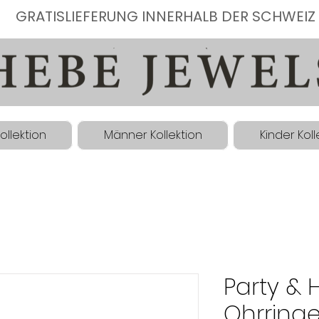
GRATISLIEFERUNG INNERHALB DER SCHWEIZ
ollektion
Männer Kollektion
Kinder Koll
Party & 
Ohrring