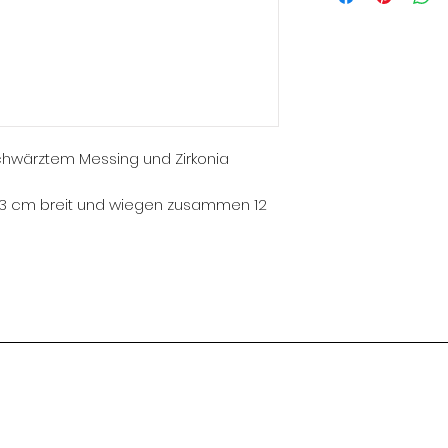
chwärztem Messing und Zirkonia
g, 3 cm breit und wiegen zusammen 12