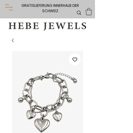
GRATISLIEFERUNG INNERHALB DER
SCHWEIZ