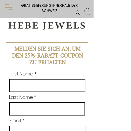
GRATISLIEFERUNG INNERHALB DER
SCHWEIZ
MELDEN SIE SICH AN, UM
DEN 25%-RABATT-COUPON
ZU ERHALTEN
First Name
Last Name
Email