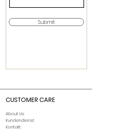
Submit
CUSTOMER CARE
About Us
Kundendienst
Kontakt