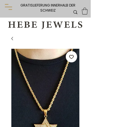
GRATISLIEFERUNG INNERHALB DER
SCHWEIZ