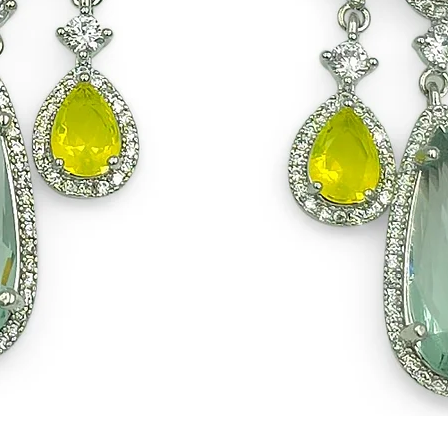
Schnellansicht