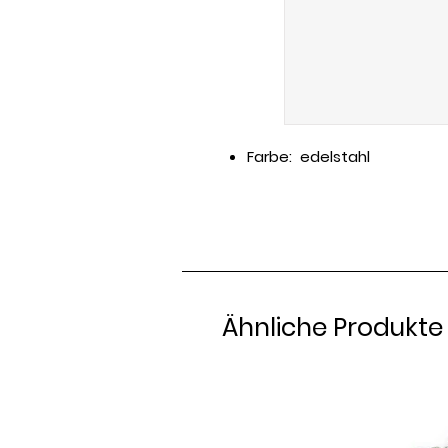
Farbe: edelstahl
Ähnliche Produkte