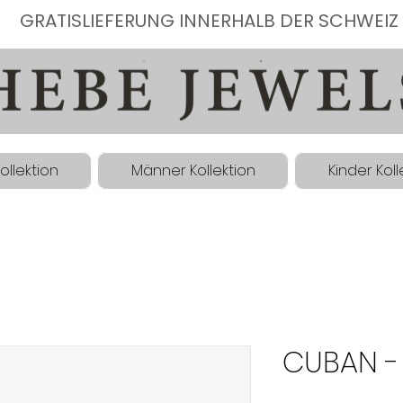
GRATISLIEFERUNG INNERHALB DER SCHWEIZ
ollektion
Männer Kollektion
Kinder Koll
CUBAN 